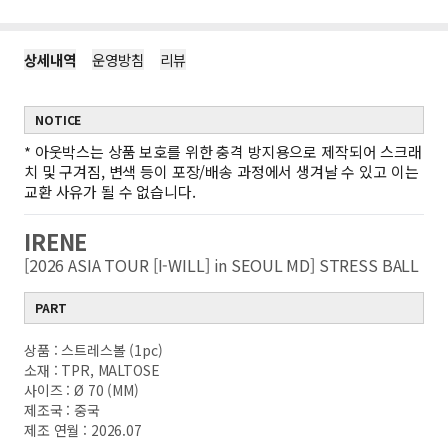
상세내역
운영방침
리뷰
NOTICE
*
아웃박스는 상품 보호를 위한 충격 방지용으로 제작되어 스크래
치 및 구겨짐, 변색 등이 포장/배송 과정에서 생겨날 수 있고 이는
교환 사유가 될 수 없습니다.
IRENE
[2026 ASIA TOUR [I-WILL] in SEOUL MD] STRESS BALL
PART
상품 : 스트레스볼 (1pc)
소재 : TPR, MALTOSE
사이즈 : Ø 70 (MM)
제조국 : 중국
제조 연월 : 2026.07