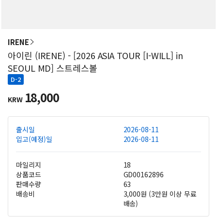
IRENE
아이린 (IRENE) - [2026 ASIA TOUR [I-WILL] in
SEOUL MD] 스트레스볼
D-2
18,000
KRW
출시일
2026-08-11
입고(예정)일
2026-08-11
마일리지
18
상품코드
GD00162896
판매수량
63
배송비
3,000원 (3만원 이상 무료
배송)