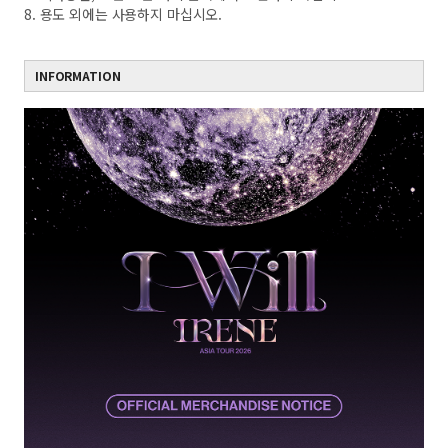
8. 용도 외에는 사용하지 마십시오.
INFORMATION