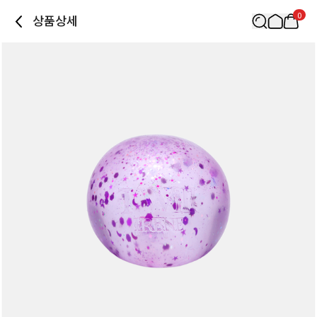
0
상품상세