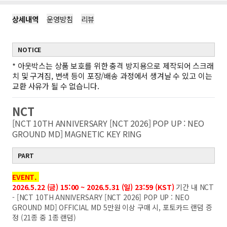
상세내역
운영방침
리뷰
NOTICE
*
아웃박스는 상품 보호를 위한 충격 방지용으로 제작되어 스크래
치 및 구겨짐, 변색 등이 포장/배송 과정에서 생겨날 수 있고 이는
교환 사유가 될 수 없습니다.
NCT
[NCT 10TH ANNIVERSARY [NCT 2026] POP UP : NEO
GROUND MD] MAGNETIC KEY RING
PART
EVENT.
2026.5.22 (금) 15:00 ~ 2026.5.31 (일) 23:59 (KST)
기간 내 NCT
- [NCT 10TH ANNIVERSARY [NCT 2026] POP UP : NEO
GROUND MD] OFFICIAL MD 5만원 이상 구매 시, 포토카드 랜덤 증
정 (21종 중 1종 랜덤)