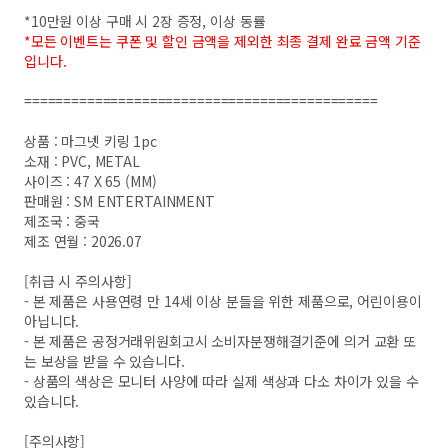
*10만원 이상 구매 시 2장 증정, 이상 동률
*모든 이벤트는 쿠폰 및 할인 금액을 제외한 최종 결제 완료 금액 기준
입니다.
=============================================
상품 : 마그넷 키링 1pc
소재 : PVC, METAL
사이즈 : 47 X 65 (MM)
판매원 : SM ENTERTAINMENT
제조국 : 중국
제조 연월 : 2026.07
[취급 시 주의사항]
- 본 제품은 사용연령 만 14세 이상 분들을 위한 제품으로, 어린이용이
아닙니다.
- 본 제품은 공정거래위원회고시 소비자분쟁해결기준에 의거 교환 또
는 보상을 받을 수 있습니다.
- 상품의 색상은 모니터 사양에 따라 실제 색상과 다소 차이가 있을 수
있습니다.
[주의사항]