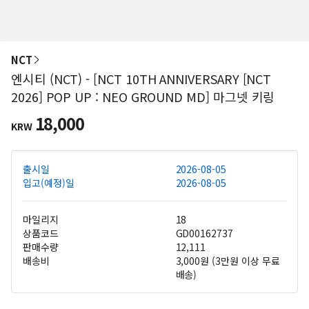
NCT
엔시티 (NCT) - [NCT 10TH ANNIVERSARY [NCT
2026] POP UP : NEO GROUND MD] 마그넷 키링
18,000
KRW
출시일
2026-08-05
입고(예정)일
2026-08-05
마일리지
18
상품코드
GD00162737
판매수량
12,111
배송비
3,000원 (3만원 이상 무료
배송)