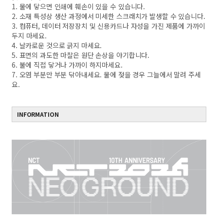
1. 물에 닿으면 인쇄에 훼손이 있을 수 있습니다.
2. 소재 특성상 생산 과정에서 미세한 스크래치가 발생할 수 있습니다.
3. 컴퓨터, 데이터 저장장치 및 신용카드나 자성을 가진 제품에 가까이
두지 마세요.
4. 날카로운 것으로 긁지 마세요.
5. 표면의 과도한 마찰은 원단 손상을 야기합니다.
6. 불에 직접 닿거나 가까이 하지마세요.
7. 오염 부분만 부분 닦아내세요. 물에 젖을 경우 그늘에서 말려 주세
요.
INFORMATION