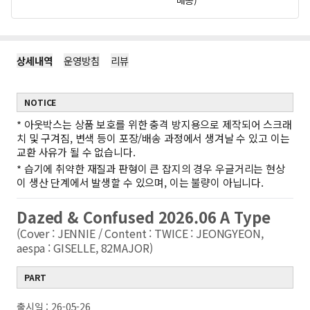
배송)
상세내역
운영방침
리뷰
NOTICE
*
아웃박스는 상품 보호를 위한 충격 방지용으로 제작되어 스크래
치 및 구겨짐, 변색 등이 포장/배송 과정에서 생겨날 수 있고 이는
교환 사유가 될 수 없습니다.
*
습기에 취약한 재질과 판형이 큰 잡지의 경우 우글거리는 현상
이 생산 단계에서 발생할 수 있으며, 이는 불량이 아닙니다.
Dazed & Confused 2026.06 A Type
(Cover : JENNIE / Content : TWICE : JEONGYEON,
aespa : GISELLE, 82MAJOR)
PART
출시일 : 26-05-26