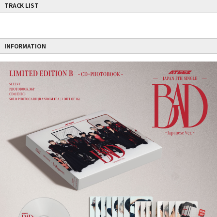
TRACK LIST
INFORMATION