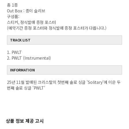
총 1종
Out Box : 종이 슬리브
구성품:
스티커, 정식발매 증정 포스터
(예약기간 증정 포스터와 정식발매 증정 포스터가 다릅니다.)
TRACK LIST
1. PWLT
2. PWLT (Instrumental)
INFORMATION
25년 11월 발매된 크리스탈의 첫번째 솔로 싱글 'Solitary'에 이은 두
번째 솔로 싱글 'PWLT'
상품 정보 제공 고시