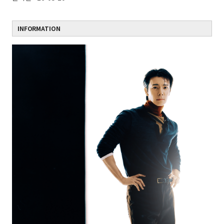
INFORMATION