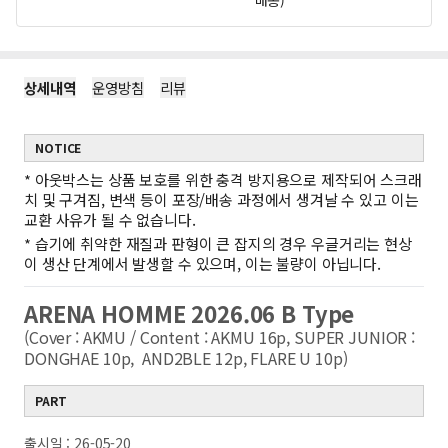
배송)
상세내역
운영방침
리뷰
NOTICE
*
아웃박스는 상품 보호를 위한 충격 방지용으로 제작되어 스크래
치 및 구겨짐, 변색 등이 포장/배송 과정에서 생겨날 수 있고 이는
교환 사유가 될 수 없습니다.
*
습기에 취약한 재질과 판형이 큰 잡지의 경우 우글거리는 현상
이 생산 단계에서 발생할 수 있으며, 이는 불량이 아닙니다.
ARENA HOMME 2026.06 B Type
(Cover : AKMU / Content : AKMU 16p, SUPER JUNIOR :
DONGHAE 10p, AND2BLE 12p, FLARE U 10p)
PART
출시일 : 26-05-20