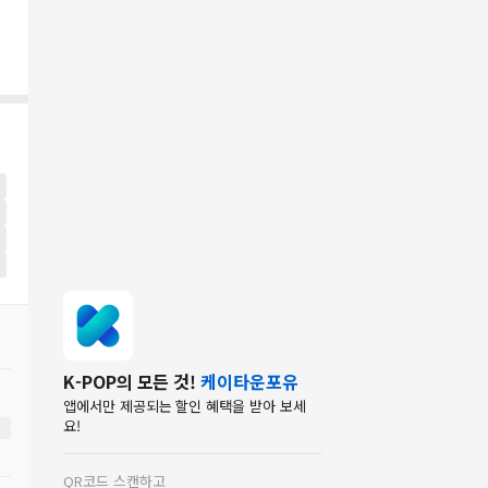
K-POP의 모든 것!
케이타운포유
앱에서만 제공되는 할인 혜택을 받아 보세
요!
QR코드 스캔하고