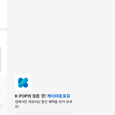
K-POP의 모든 것!
케이타운포유
앱에서만 제공되는 할인 혜택을 받아 보세
요!