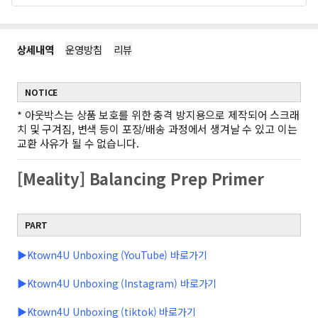
상세내역
운영방침
리뷰
NOTICE
*
아웃박스는 상품 보호를 위한 충격 방지용으로 제작되어 스크래
치 및 구겨짐, 변색 등이 포장/배송 과정에서 생겨날 수 있고 이는
교환 사유가 될 수 없습니다.
[Meality] Balancing Prep Primer
PART
▶Ktown4U Unboxing (YouTube) 바로가기
▶Ktown4U Unboxing (Instagram) 바로가기
▶Ktown4U Unboxing (tiktok) 바로가기