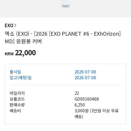
EXO
엑소 (EXO) - [2026 [EXO PLANET #6 - EXhOrizon]
MD] 응원봉 커버
22,000
KRW
출시일
2026-07-08
입고(예정)일
2026-07-08
마일리지
22
상품코드
GD00160468
판매수량
6,250
배송비
3,000원 (3만원 이상 무료
배송)