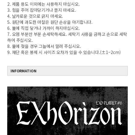
2. 제품 용도 이외에는 사용하지 마십시오.
3. 힘을 주어 잡아당기거나 뜯지 마세요.
4. 날카로운 것으로 긁지 마세요.
5. 원단에 과도한 마찰은 원단 손상을 야기합니다.
6. 불에 직접 닿거나 가까이 하지마십시오.
7. 오염 부분만 부분 손세탁하세요. 세탁기 사용을 금하고 손으로 세탁
하여 주십시오.
8. 물에 젖을 경우 그늘에서 말려 주십시오.
9. 재단 혹은 봉제 시 사이즈 오차가 있을 수 있습니다.(±1~2cm)
INFORMATION