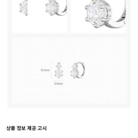
상품 정보 제공 고시