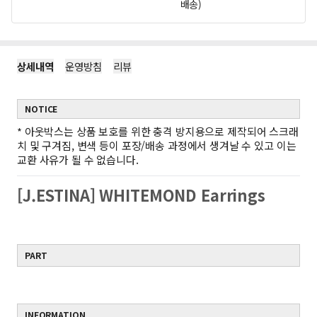
배송)
상세내역
운영방침
리뷰
NOTICE
*
아웃박스는 상품 보호를 위한 충격 방지용으로 제작되어 스크래
치 및 구겨짐, 변색 등이 포장/배송 과정에서 생겨날 수 있고 이는
교환 사유가 될 수 없습니다.
[J.ESTINA] WHITEMOND Earrings
PART
INFORMATION