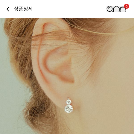
0
상품상세