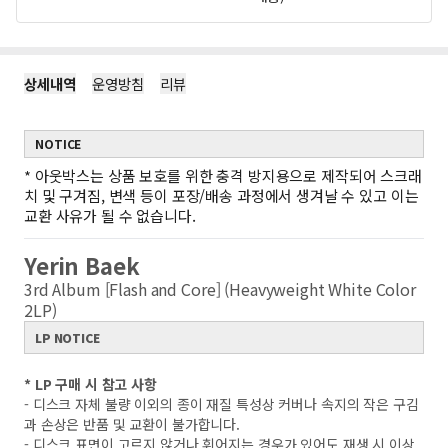
상세내역
운영방침
리뷰
NOTICE
*
아웃박스는 상품 보호를 위한 충격 방지용으로 제작되어 스크래
치 및 구겨짐, 변색 등이 포장/배송 과정에서 생겨날 수 있고 이는
교환 사유가 될 수 없습니다.
Yerin Baek
3rd Album [Flash and Core] (Heavyweight White Color
2LP)
LP NOTICE
* LP 구매 시 참고 사항
- 디스크 자체 불량 이외의 종이 재질 특성상 커버나 속지의 작은 구김
과 손상은 반품 및 교환이 불가합니다.
- 디스크 표면이 고르지 않거나 휘어지는 경우가 있어도 재생 시 이상