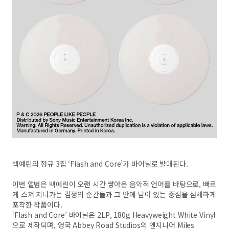
백예린의 정규 3집 ‘Flash and Core’가 바이닐로 발매된다.
이번 앨범은 백예린이 오랜 시간 쌓아온 음악적 언어를 바탕으로, 빠르
게 스쳐 지나가는 감정의 순간들과 그 안에 남아 있는 중심을 섬세하게
포착한 작품이다.
‘Flash and Core’ 바이닐은 2LP, 180g Heavyweight White Vinyl
으로 제작되며, 영국 Abbey Road Studios의 엔지니어 Miles