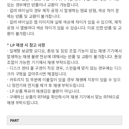
있는 경우에만 반품이나 교환이 가능합니다.
- 컬러 바이닐의 경우 제작 공정 시 발생하는 염료 반점, 색상 차이 문
제는 반품 및 교환이 불가합니다.
- 컬러 바이닐은 웹 이미지와 실제 색상에 차이가 있을 수 있으며, 제작
공정 시 앨범마다 색상 차이가 있을 수 있습니다. 이로 인한 반품 및 교
환이 불가합니다.
* LP 재생 시 참고 사항
- 일체형 보급형 오디오, 톤암 및 침압 조절 기능이 없는 재생 기기에서
발생하는 재생 불량 현상에 대해서는 반품 및 교환이 불가합니다. 톤암
조절이 가능한 기기에서 재생 부탁드립니다.
- 디스크 센터 홀 구경이 작은 경우, 스핀들에 맞지 않는 경우에는 디스
크의 구멍을 갈아주시면 해결됩니다.
- 카트리지 침 부분에 이물질이 있을 경우 재생에 지장이 있을 수 있으
니 정전기와 먼지를 제거 후 재생 부탁드립니다.
- LP 상품 특유의 재생감은 불량이 아닙니다.
- 구매하신 상품의 RPM을 확인하시어 재생 기기에서 맞는 RPM으로
재생 부탁드립니다.
PART