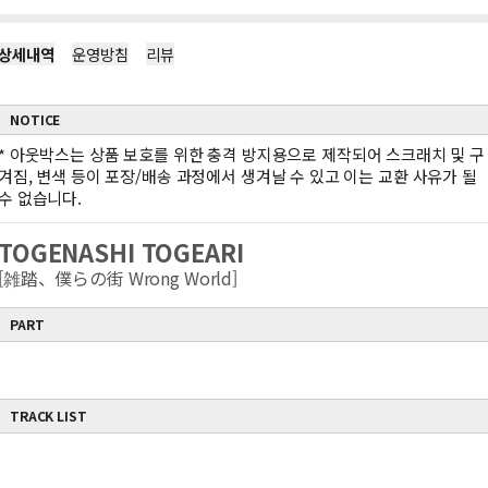
상세내역
운영방침
리뷰
NOTICE
*
아웃박스는 상품 보호를 위한 충격 방지용으로 제작되어 스크래치 및 구
겨짐, 변색 등이 포장/배송 과정에서 생겨날 수 있고 이는 교환 사유가 될
수 없습니다.
TOGENASHI TOGEARI
[雑踏、僕らの街 Wrong World]
PART
TRACK LIST