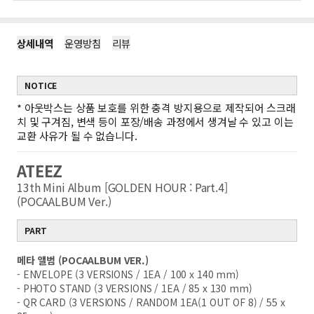
상세내역
운영방침
리뷰
NOTICE
*
아웃박스는 상품 보호를 위한 충격 방지용으로 제작되어 스크래
치 및 구겨짐, 변색 등이 포장/배송 과정에서 생겨날 수 있고 이는
교환 사유가 될 수 없습니다.
ATEEZ
13th Mini Album [GOLDEN HOUR : Part.4]
(POCAALBUM Ver.)
PART
메타 앨범 (POCAALBUM VER.)
- ENVELOPE (3 VERSIONS / 1EA / 100 x 140 mm)
- PHOTO STAND (3 VERSIONS / 1EA / 85 x 130 mm)
- QR CARD (3 VERSIONS / RANDOM 1EA(1 OUT OF 8) / 55 x