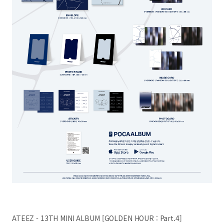
ATEEZ - 13TH MINI ALBUM [GOLDEN HOUR : Part.4]