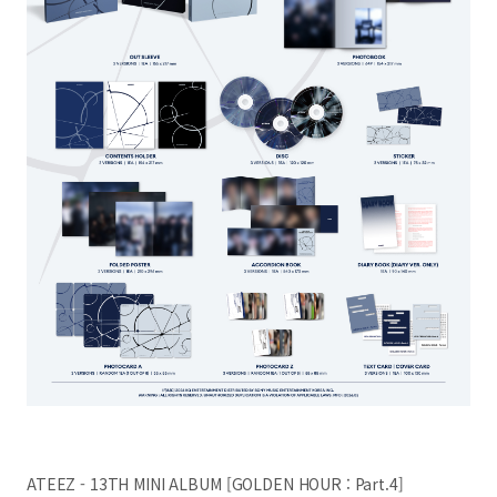
ATEEZ - 13TH MINI ALBUM [GOLDEN HOUR : Part.4]