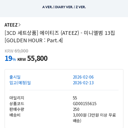
ATEEZ
[3CD 세트상품] 에이티즈 (ATEEZ) - 미니앨범 13집
[GOLDEN HOUR : Part.4]
69,000
KRW
19
55,800
%
KRW
출시일
2026-02-06
입고(예정)일
2026-02-13
마일리지
55
상품코드
GD00155615
판매수량
250
배송비
3,000원 (3만원 이상 무료
배송)