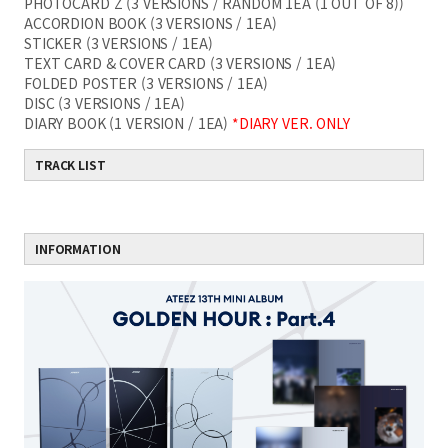
PHOTOCARD Z (3 VERSIONS / RANDOM 1EA (1 OUT OF 8))
ACCORDION BOOK (3 VERSIONS / 1EA)
STICKER (3 VERSIONS / 1EA)
TEXT CARD & COVER CARD (3 VERSIONS / 1EA)
FOLDED POSTER (3 VERSIONS / 1EA)
DISC (3 VERSIONS / 1EA)
DIARY BOOK (1 VERSION / 1EA)
*DIARY VER. ONLY
TRACK LIST
INFORMATION