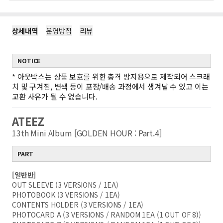
상세내역
운영방침
리뷰
NOTICE
*
아웃박스는 상품 보호를 위한 충격 방지용으로 제작되어 스크래
치 및 구겨짐, 변색 등이 포장/배송 과정에서 생겨날 수 있고 이는
교환 사유가 될 수 없습니다.
ATEEZ
13th Mini Album [GOLDEN HOUR : Part.4]
PART
[일반반]
OUT SLEEVE (3 VERSIONS / 1EA)
PHOTOBOOK (3 VERSIONS / 1EA)
CONTENTS HOLDER (3 VERSIONS / 1EA)
PHOTOCARD A (3 VERSIONS / RANDOM 1EA (1 OUT OF 8))