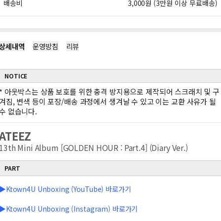
배송비
3,000원 (3만원 이상 무료배송)
상세내역
운영방침
리뷰
NOTICE
*
아웃박스는 상품 보호를 위한 충격 방지용으로 제작되어 스크래치 및 구
겨짐, 변색 등이 포장/배송 과정에서 생겨날 수 있고 이는 교환 사유가 될
수 없습니다.
ATEEZ
13th Mini Album [GOLDEN HOUR : Part.4] (Diary Ver.)
PART
▶Ktown4U Unboxing (YouTube) 바로가기
▶Ktown4U Unboxing (Instagram) 바로가기