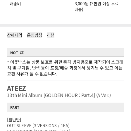
배송비
3,000원 (3만원 이상 무료
배송)
상세내역
운영방침
리뷰
NOTICE
*
아웃박스는 상품 보호를 위한 충격 방지용으로 제작되어 스크래
치 및 구겨짐, 변색 등이 포장/배송 과정에서 생겨날 수 있고 이는
교환 사유가 될 수 없습니다.
ATEEZ
13th Mini Album [GOLDEN HOUR : Part.4] (A Ver.)
PART
[일반반]
OUT SLEEVE (3 VERSIONS / 1EA)