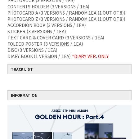
PHOTOBOOK (3 VERSIONS / 1EA)
CONTENTS HOLDER (3 VERSIONS / 1EA)
PHOTOCARD A (3 VERSIONS / RANDOM 1EA (1 OUT OF 8))
PHOTOCARD Z (3 VERSIONS / RANDOM 1EA (1 OUT OF 8))
ACCORDION BOOK (3 VERSIONS / 1EA)
STICKER (3 VERSIONS / 1EA)
TEXT CARD & COVER CARD (3 VERSIONS / 1EA)
FOLDED POSTER (3 VERSIONS / 1EA)
DISC (3 VERSIONS / 1EA)
DIARY BOOK (1 VERSION / 1EA)
*DIARY VER. ONLY
TRACK LIST
INFORMATION