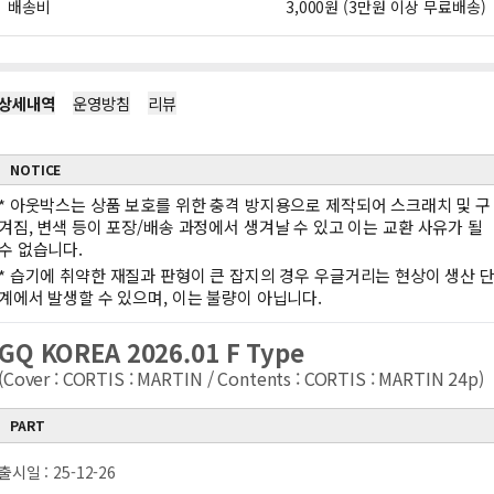
배송비
3,000원 (3만원 이상 무료배송)
상세내역
운영방침
리뷰
NOTICE
*
아웃박스는 상품 보호를 위한 충격 방지용으로 제작되어 스크래치 및 구
겨짐, 변색 등이 포장/배송 과정에서 생겨날 수 있고 이는 교환 사유가 될
수 없습니다.
*
습기에 취약한 재질과 판형이 큰 잡지의 경우 우글거리는 현상이 생산 
계에서 발생할 수 있으며, 이는 불량이 아닙니다.
GQ KOREA 2026.01 F Type
(Cover : CORTIS : MARTIN / Contents : CORTIS : MARTIN 24p)
PART
출시일 : 25-12-26