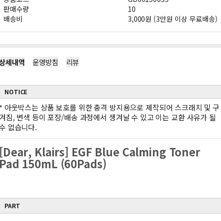
판매수량
10
배송비
3,000원 (3만원 이상 무료배송)
상세내역
운영방침
리뷰
NOTICE
*
아웃박스는 상품 보호를 위한 충격 방지용으로 제작되어 스크래치 및 구
겨짐, 변색 등이 포장/배송 과정에서 생겨날 수 있고 이는 교환 사유가 될
수 없습니다.
[Dear, Klairs] EGF Blue Calming Toner
Pad 150mL (60Pads)
PART