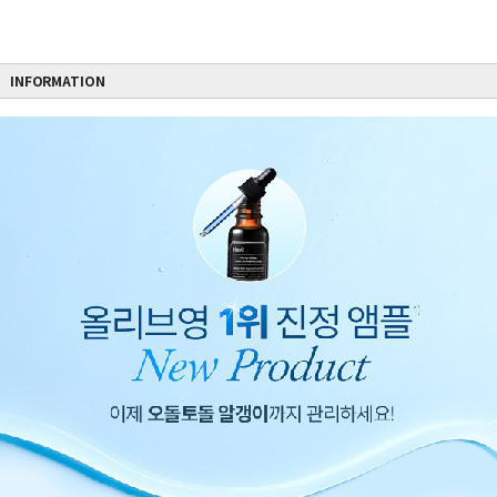
INFORMATION