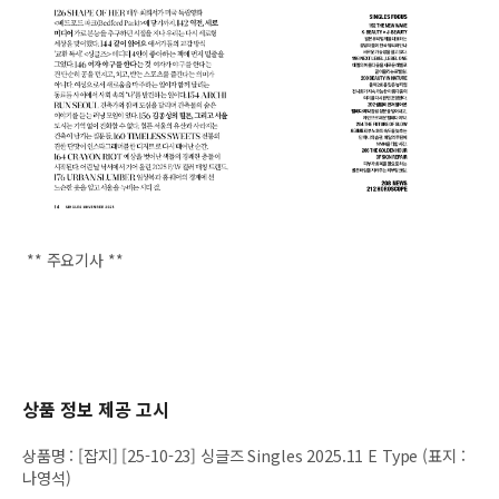
** 주요기사 **
상품 정보 제공 고시
상품명
:
[잡지] [25-10-23] 싱글즈 Singles 2025.11 E Type (표지 :
나영석)