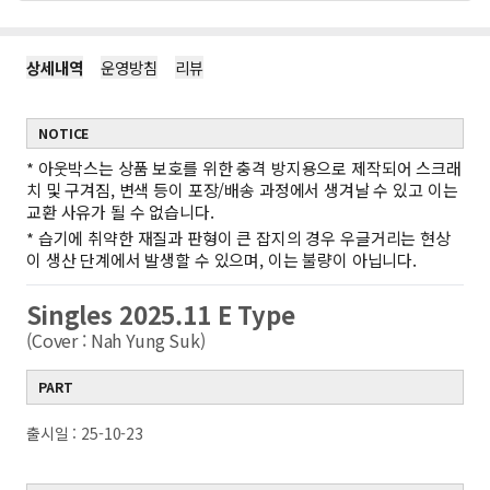
상세내역
운영방침
리뷰
NOTICE
*
아웃박스는 상품 보호를 위한 충격 방지용으로 제작되어 스크래
치 및 구겨짐, 변색 등이 포장/배송 과정에서 생겨날 수 있고 이는
교환 사유가 될 수 없습니다.
*
습기에 취약한 재질과 판형이 큰 잡지의 경우 우글거리는 현상
이 생산 단계에서 발생할 수 있으며, 이는 불량이 아닙니다.
Singles 2025.11 E Type
(Cover : Nah Yung Suk)
PART
출시일 : 25-10-23