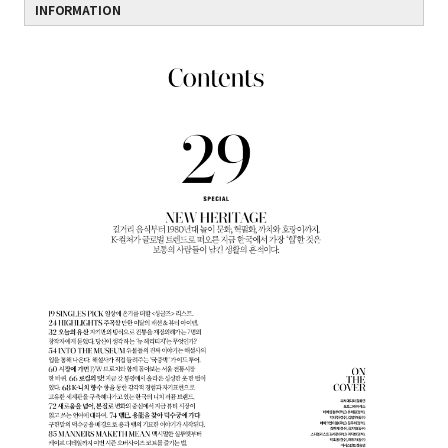
INFORMATION