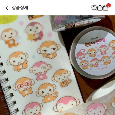
0
상품상세