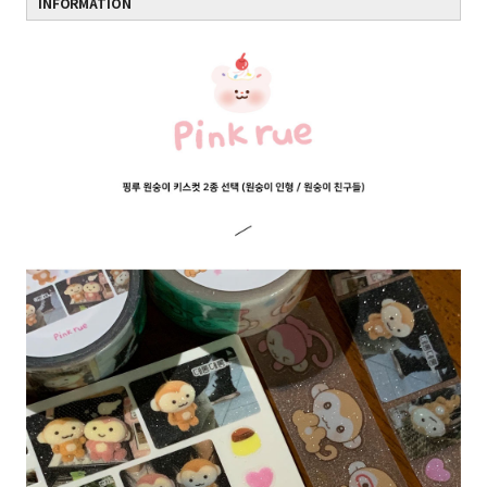
INFORMATION