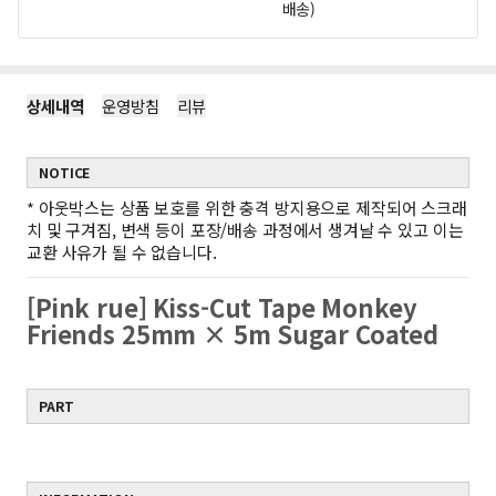
배송)
상세내역
운영방침
리뷰
NOTICE
*
아웃박스는 상품 보호를 위한 충격 방지용으로 제작되어 스크래
치 및 구겨짐, 변색 등이 포장/배송 과정에서 생겨날 수 있고 이는
교환 사유가 될 수 없습니다.
[Pink rue] Kiss-Cut Tape Monkey
Friends 25mm × 5m Sugar Coated
PART