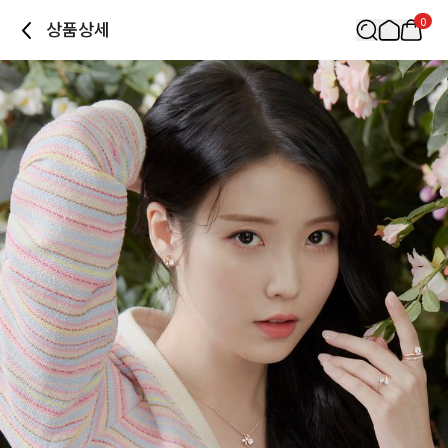
0
상품상세