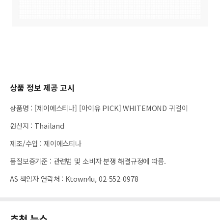
상품 정보 제공 고시
상품명
:
[제이에스티나] [아이유 PICK] WHITEMOND 귀걸이
원산지
:
Thailand
제조/수입
:
제이에스티나
품질보증기준
:
관련법 및 소비자 분쟁 해결규정에 따름.
AS 책임자 연락처
:
Ktown4u, 02-552-0978
추천 뉴스