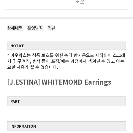
배송)
상세내역
운영방침
리뷰
NOTICE
*
아웃박스는 상품 보호를 위한 충격 방지용으로 제작되어 스크래
치 및 구겨짐, 변색 등이 포장/배송 과정에서 생겨날 수 있고 이는
교환 사유가 될 수 없습니다.
[J.ESTINA] WHITEMOND Earrings
PART
INFORMATION