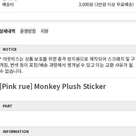
배송비
3,000원 (3만원 이상 무료배송)
상세내역
운영방침
리뷰
NOTICE
*
아웃박스는 상품 보호를 위한 충격 방지용으로 제작되어 스크래치 및 구
겨짐, 변색 등이 포장/배송 과정에서 생겨날 수 있고 이는 교환 사유가 될
수 없습니다.
[Pink rue] Monkey Plush Sticker
PART
INFORMATION