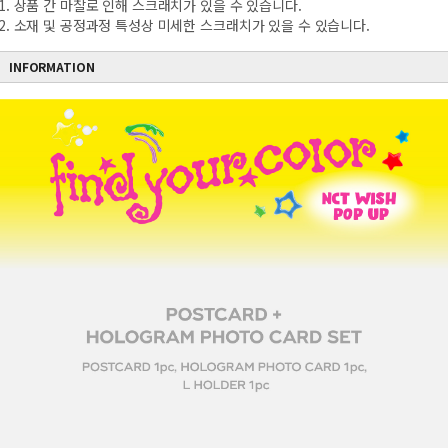
1. 상품 간 마찰로 인해 스크래치가 있을 수 있습니다.
2. 소재 및 공정과정 특성상 미세한 스크래치가 있을 수 있습니다.
INFORMATION