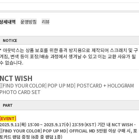
상세내역
운영방침
리뷰
NOTICE
*
아웃박스는 상품 보호를 위한 충격 방지용으로 제작되어 스크래치 및 구
겨짐, 변색 등이 포장/배송 과정에서 생겨날 수 있고 이는 교환 사유가 될
수 없습니다.
NCT WISH
[[FIND YOUR COLOR] POP UP MD] POSTCARD + HOLOGRAM
PHOTO CARD SET
PART
[EVENT]
2025.9.11(목) 15:00 ~ 2025.9.17(수) 23:59 (KST) 기간 내 NCT WISH -
[[FIND YOUR COLOR] POP UP MD] OFFICIAL MD 5만원 이상 구매 시, 포
토카드 랜덤 증정 (6종 중 랜덤 1종)