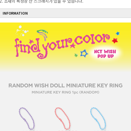
2. 소재의 특성상 잔 스크래치가 있을 수 있습니다.
INFORMATION