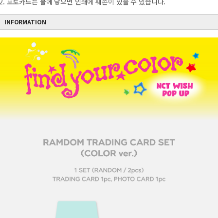
2. 포토카드는 물에 닿으면 인쇄에 훼손이 있을 수 있습니다.
INFORMATION