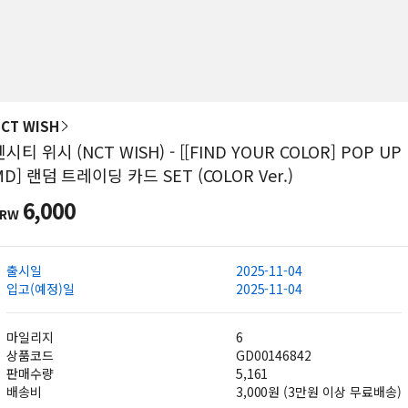
CT WISH
엔시티 위시 (NCT WISH) - [[FIND YOUR COLOR] POP UP
MD] 랜덤 트레이딩 카드 SET (COLOR Ver.)
6,000
KRW
출시일
2025-11-04
입고(예정)일
2025-11-04
마일리지
6
상품코드
GD00146842
판매수량
5,161
배송비
3,000원 (3만원 이상 무료배송)