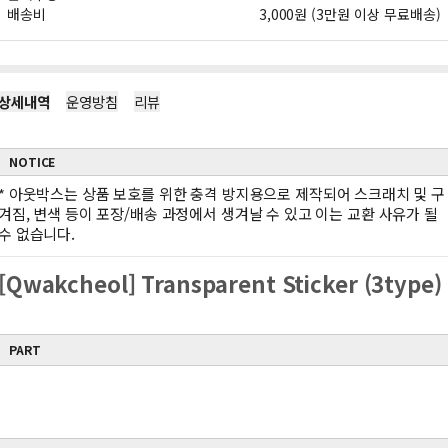
배송비
3,000원 (3만원 이상 무료배송)
상세내역
운영방침
리뷰
NOTICE
*
아웃박스는 상품 보호를 위한 충격 방지용으로 제작되어 스크래치 및 구
겨짐, 변색 등이 포장/배송 과정에서 생겨날 수 있고 이는 교환 사유가 될
수 없습니다.
[Qwakcheol] Transparent Sticker (3type)
PART