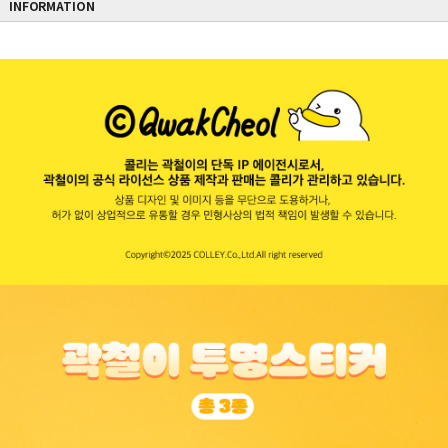
INFORMATION