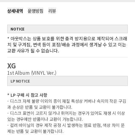
상세내역
운영방침
리뷰
NOTICE
*
아웃박스는 상품 보호를 위한 충격 방지용으로 제작되어 스크래
치 및 구겨짐, 변색 등이 포장/배송 과정에서 생겨날 수 있고 이는
교환 사유가 될 수 없습니다.
XG
1st Album (VINYL Ver.)
LP NOTICE
* LP 구매 시 참고 사항
- 디스크 자체 불량 이외의 종이 재질 특성상 커버나 속지의 작은 구김
과 손상은 반품 및 교환이 불가합니다.
- 디스크 표면이 고르지 않거나 휘어지는 경우가 있어도 재생 시 이상
있는 경우에만 반품이나 교환이 가능합니다.
- 컬러 바이닐의 경우 제작 공정 시 발생하는 염료 반점, 색상 차이 문
제는 반품 및 교환이 불가합니다.