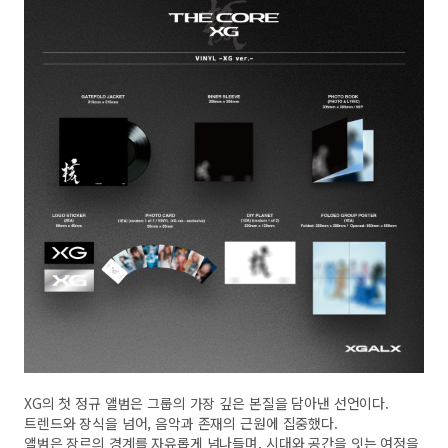
XG의 첫 정규 앨범은 그룹의 가장 깊은 본질을 담아낸 선언이다.
트렌드와 장식을 넘어, 음악과 존재의 근원에 집중했다.
앨범은 장르의 경계를 자유롭게 넘나들며, 시대와 공간을 잇는 여정을