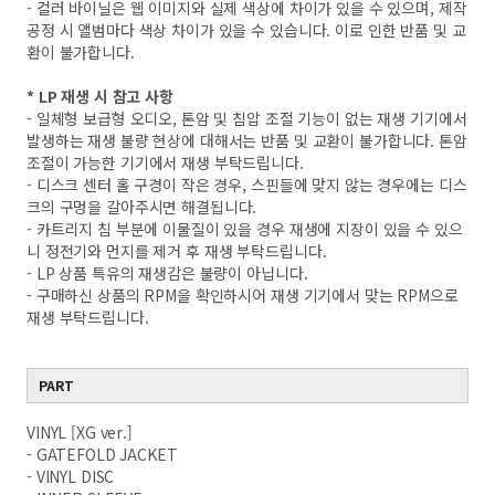
- 컬러 바이닐은 웹 이미지와 실제 색상에 차이가 있을 수 있으며, 제작
공정 시 앨범마다 색상 차이가 있을 수 있습니다. 이로 인한 반품 및 교
환이 불가합니다.
* LP 재생 시 참고 사항
- 일체형 보급형 오디오, 톤암 및 침압 조절 기능이 없는 재생 기기에서
발생하는 재생 불량 현상에 대해서는 반품 및 교환이 불가합니다. 톤암
조절이 가능한 기기에서 재생 부탁드립니다.
- 디스크 센터 홀 구경이 작은 경우, 스핀들에 맞지 않는 경우에는 디스
크의 구멍을 갈아주시면 해결됩니다.
- 카트리지 침 부분에 이물질이 있을 경우 재생에 지장이 있을 수 있으
니 정전기와 먼지를 제거 후 재생 부탁드립니다.
- LP 상품 특유의 재생감은 불량이 아닙니다.
- 구매하신 상품의 RPM을 확인하시어 재생 기기에서 맞는 RPM으로
재생 부탁드립니다.
PART
VINYL [XG ver.]
- GATEFOLD JACKET
- VINYL DISC