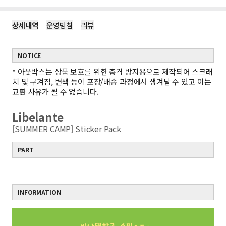
상세내역
운영방침
리뷰
NOTICE
*
아웃박스는 상품 보호를 위한 충격 방지용으로 제작되어 스크래
치 및 구겨짐, 변색 등이 포장/배송 과정에서 생겨날 수 있고 이는
교환 사유가 될 수 없습니다.
Libelante
[SUMMER CAMP] Sticker Pack
PART
INFORMATION