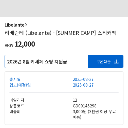
Libelante
리베란테 (Libelante) - [SUMMER CAMP] 스티커팩
12,000
KRW
2026년 8월 케세페 쇼핑 지원금
쿠폰다운
출시일
2025-08-27
입고(예정)일
2025-08-27
마일리지
12
상품코드
GD00145298
배송비
3,000원 (3만원 이상 무료
배송)