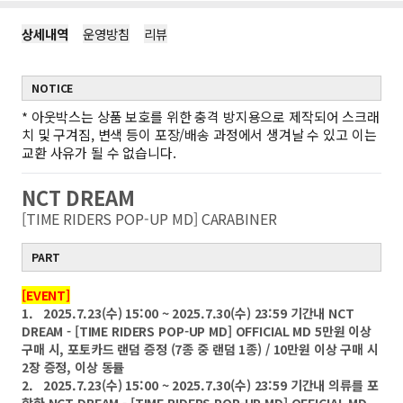
상세내역
운영방침
리뷰
NOTICE
*
아웃박스는 상품 보호를 위한 충격 방지용으로 제작되어 스크래
치 및 구겨짐, 변색 등이 포장/배송 과정에서 생겨날 수 있고 이는
교환 사유가 될 수 없습니다.
NCT DREAM
[TIME RIDERS POP-UP MD] CARABINER
PART
[EVENT]
1. 2025.7.23(수) 15:00 ~ 2025.7.30(수) 23:59 기간내 NCT
DREAM - [TIME RIDERS POP-UP MD] OFFICIAL MD 5만원 이상
구매 시, 포토카드 랜덤 증정 (7종 중 랜덤 1종) / 10만원 이상 구매 시
2장 증정, 이상 동률
2. 2025.7.23(수) 15:00 ~ 2025.7.30(수) 23:59 기간내 의류를 포