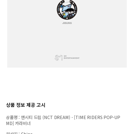
상품 정보 제공 고시
상품명
:
엔시티 드림 (NCT DREAM) - [TIME RIDERS POP-UP
MD] 카라비너
원산지
:
China