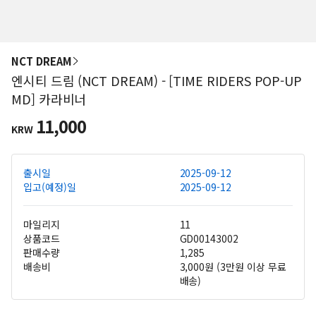
NCT DREAM
엔시티 드림 (NCT DREAM) - [TIME RIDERS POP-UP
MD] 카라비너
11,000
KRW
출시일
2025-09-12
입고(예정)일
2025-09-12
마일리지
11
상품코드
GD00143002
판매수량
1,285
배송비
3,000원 (3만원 이상 무료
배송)