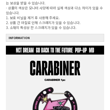
는 보상을 받을 수 있습니다.
- 상품의 색상은 모니터 사양에 따라 실제 색상과 다소 차이가 있을 수
있습니다.
1. 보호 비닐을 제거 후 사용해 주세요.
2. 상품 간 마찰로 인해 스크래치가 있을 수 있습니다.
3. 소재의 특성상 잔 스크래치가 있을 수 있습니다.
INFORMATION