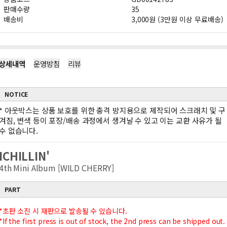
판매수량
35
배송비
3,000원 (3만원 이상 무료배송)
상세내역
운영방침
리뷰
NOTICE
*
아웃박스는 상품 보호를 위한 충격 방지용으로 제작되어 스크래치 및 구
겨짐, 변색 등이 포장/배송 과정에서 생겨날 수 있고 이는 교환 사유가 될
수 없습니다.
ICHILLIN'
4th Mini Album [WILD CHERRY]
PART
*초판 소진 시 재판으로 발송될 수 있습니다.
*If the first press is out of stock, the 2nd press can be shipped out.