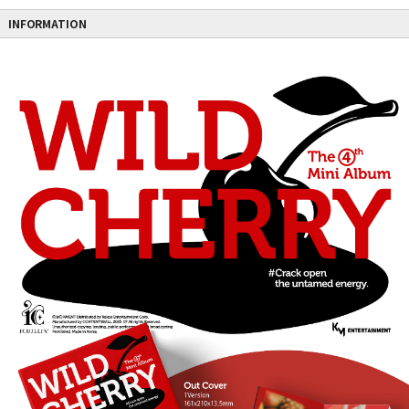
INFORMATION