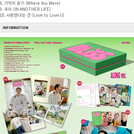
8. 기억의 온기 (Where You Were)
9. 우리 (IN ANOTHER LIFE)
10. 사랑한다는 건 (Love to Love U)
INFORMATION