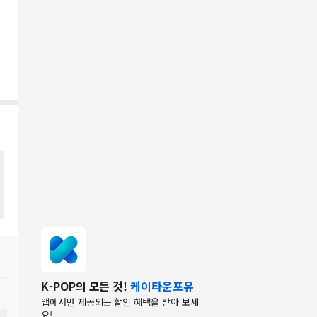
K-POP의 모든 것!
케이타운포유
앱에서만 제공되는 할인 혜택을 받아 보세
요!