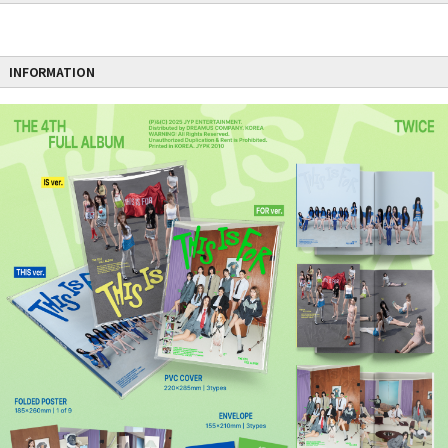
INFORMATION