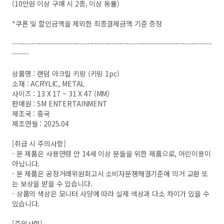
(10만원 이상 구매 시 2종, 이상 동률)
*쿠폰 및 할인금액을 제외한 최종결제금액 기준 증정
----------------------------------------------------------------------------------
-------
상품명 : 랜덤 아크릴 키링 (키링 1pc)
소재 : ACRYLIC, METAL
사이즈 : 13 X 17 ~ 31 X 47 (MM)
판매원 : SM ENTERTAINMENT
제조국 : 중국
제조연월 : 2025.04
[취급 시 주의사항]
- 본 제품은 사용연령 만 14세 이상 분들을 위한 제품으로, 어린이용이
아닙니다.
- 본 제품은 공정거래위원회고시 소비자분쟁해결기준에 의거 교환 또
는 보상을 받을 수 있습니다.
- 상품의 색상은 모니터 사양에 따라 실제 색상과 다소 차이가 있을 수
있습니다.
[주의사항]