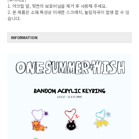
1. 아크릴 앞, 뒷면의 보호비닐을 제거 후 사용해 주세요.
2. 본 제품은 소재 특성상 미세한 스크래치, 눌림자국이 발생 할 수 있
습니다.
INFORMATION