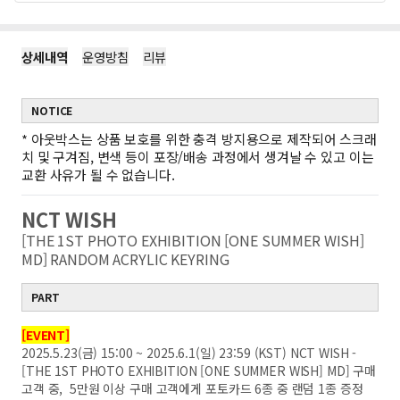
상세내역
운영방침
리뷰
NOTICE
*
아웃박스는 상품 보호를 위한 충격 방지용으로 제작되어 스크래
치 및 구겨짐, 변색 등이 포장/배송 과정에서 생겨날 수 있고 이는
교환 사유가 될 수 없습니다.
NCT WISH
[THE 1ST PHOTO EXHIBITION [ONE SUMMER WISH]
MD] RANDOM ACRYLIC KEYRING
PART
[EVENT]
2025.5.23(금) 15:00 ~ 2025.6.1(일) 23:59 (KST) NCT WISH -
[THE 1ST PHOTO EXHIBITION [ONE SUMMER WISH] MD] 구매
고객 중, 5만원 이상 구매 고객에게 포토카드 6종 중 랜덤 1종 증정