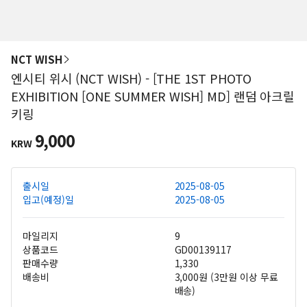
NCT WISH
엔시티 위시 (NCT WISH) - [THE 1ST PHOTO
EXHIBITION [ONE SUMMER WISH] MD] 랜덤 아크릴
키링
9,000
KRW
출시일
2025-08-05
입고(예정)일
2025-08-05
마일리지
9
상품코드
GD00139117
판매수량
1,330
배송비
3,000원 (3만원 이상 무료
배송)