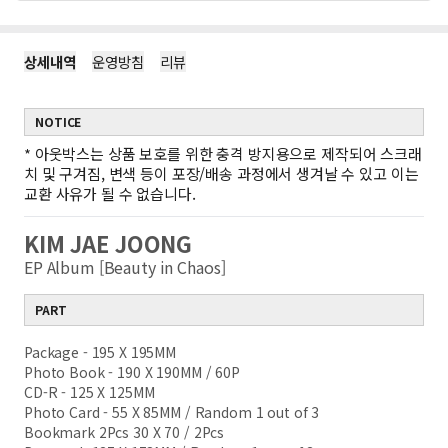
상세내역
운영방침
리뷰
NOTICE
*
아웃박스는 상품 보호를 위한 충격 방지용으로 제작되어 스크래
치 및 구겨짐, 변색 등이 포장/배송 과정에서 생겨날 수 있고 이는
교환 사유가 될 수 없습니다.
KIM JAE JOONG
EP Album [Beauty in Chaos]
PART
Package - 195 X 195MM
Photo Book - 190 X 190MM / 60P
CD-R - 125 X 125MM
Photo Card - 55 X 85MM /
Random 1 out of 3
Bookmark 2Pcs
30 X 70 / 2Pcs