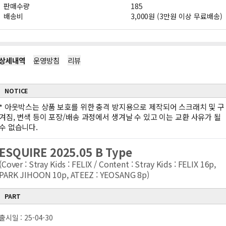
판매수량
185
배송비
3,000원 (3만원 이상 무료배송)
상세내역
운영방침
리뷰
NOTICE
*
아웃박스는 상품 보호를 위한 충격 방지용으로 제작되어 스크래치 및 구
겨짐, 변색 등이 포장/배송 과정에서 생겨날 수 있고 이는 교환 사유가 될
수 없습니다.
ESQUIRE 2025.05 B Type
(Cover : Stray Kids : FELIX / Content : Stray Kids : FELIX 16p,
PARK JIHOON 10p, ATEEZ : YEOSANG 8p)
PART
출시일 : 25-04-30