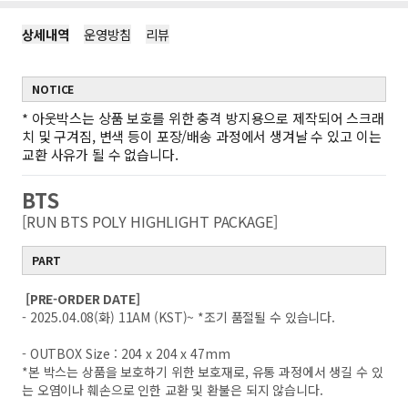
상세내역
운영방침
리뷰
NOTICE
*
아웃박스는 상품 보호를 위한 충격 방지용으로 제작되어 스크래
치 및 구겨짐, 변색 등이 포장/배송 과정에서 생겨날 수 있고 이는
교환 사유가 될 수 없습니다.
BTS
[RUN BTS POLY HIGHLIGHT PACKAGE]
PART
[PRE-ORDER DATE]
- 2025.04.08(화) 11AM (KST)~ *조기 품절될 수 있습니다.
- OUTBOX Size : 204 x 204 x 47mm
*본 박스는 상품을 보호하기 위한 보호재로, 유통 과정에서 생길 수 있
는 오염이나 훼손으로 인한 교환 및 환불은 되지 않습니다.