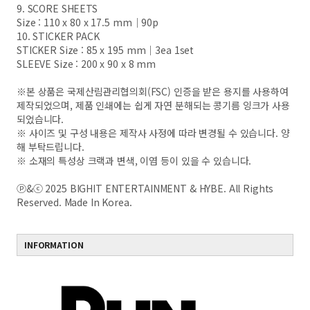
9. SCORE SHEETS
Size : 110 x 80 x 17.5 mm｜90p
10. STICKER PACK
STICKER Size : 85 x 195 mm｜3ea 1set
SLEEVE Size : 200 x 90 x 8 mm
※본 상품은 국제산림관리협의회(FSC) 인증을 받은 용지를 사용하여
제작되었으며, 제품 인쇄에는 쉽게 자연 분해되는 콩기름 잉크가 사용
되었습니다.
※ 사이즈 및 구성 내용은 제작사 사정에 따라 변경될 수 있습니다. 양
해 부탁드립니다.
※ 소재의 특성상 크랙과 변색, 이염 등이 있을 수 있습니다.
ⓟ&ⓒ 2025 BIGHIT ENTERTAINMENT & HYBE. All Rights
Reserved. Made In Korea.
INFORMATION