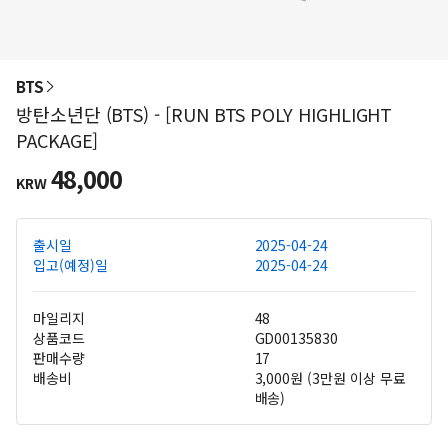
BTS
방탄소년단 (BTS) - [RUN BTS POLY HIGHLIGHT
PACKAGE]
48,000
KRW
출시일
2025-04-24
입고(예정)일
2025-04-24
마일리지
48
상품코드
GD00135830
판매수량
17
배송비
3,000원 (3만원 이상 무료
배송)