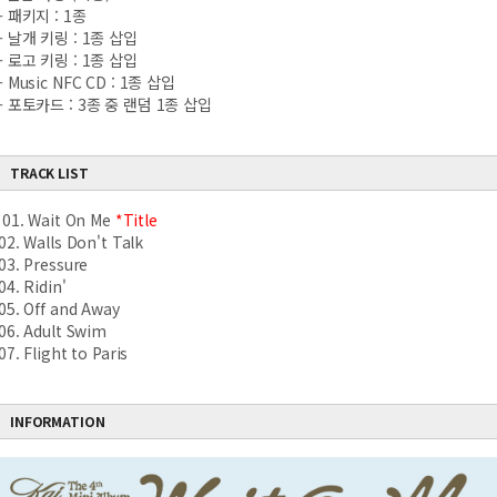
- 패키지 : 1종
- 날개 키링 : 1종 삽입
- 로고 키링 : 1종 삽입
- Music NFC CD : 1종 삽입
- 포토카드 : 3종 중 랜덤 1종 삽입
TRACK LIST
01. Wait On Me
*Title
02. Walls Don't Talk
03. Pressure
04. Ridin'
05. Off and Away
06. Adult Swim
07. Flight to Paris
INFORMATION