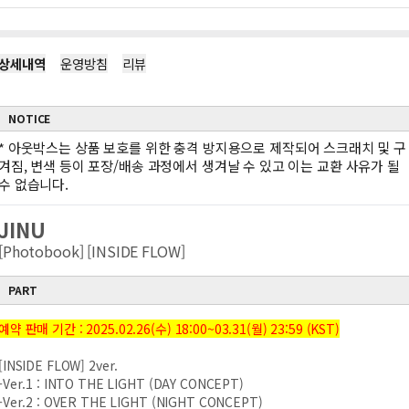
상세내역
운영방침
리뷰
NOTICE
*
아웃박스는 상품 보호를 위한 충격 방지용으로 제작되어 스크래치 및 구
겨짐, 변색 등이 포장/배송 과정에서 생겨날 수 있고 이는 교환 사유가 될
수 없습니다.
JINU
[Photobook] [INSIDE FLOW]
PART
예약 판매 기간 : 2025.02.26(수) 18:00~03.31(월) 23:59 (KST)
[INSIDE FLOW] 2ver.
-Ver.1 : INTO THE LIGHT (DAY CONCEPT)
-Ver.2 : OVER THE LIGHT (NIGHT CONCEPT)