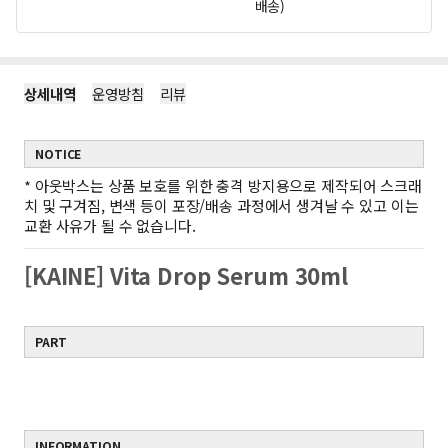
배송)
상세내역
운영방침
리뷰
NOTICE
*
아웃박스는 상품 보호를 위한 충격 방지용으로 제작되어 스크래
치 및 구겨짐, 변색 등이 포장/배송 과정에서 생겨날 수 있고 이는
교환 사유가 될 수 없습니다.
[KAINE] Vita Drop Serum 30ml
PART
INFORMATION