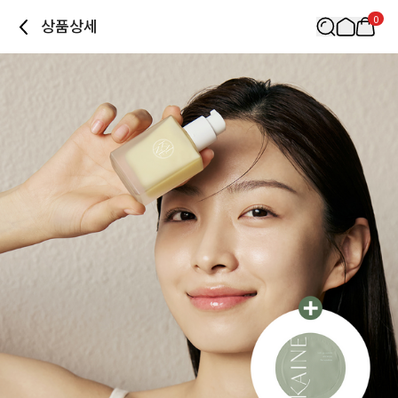
0
상품상세