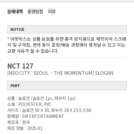
상세내역
운영방침
리뷰
NOTICE
*
아웃박스는 상품 보호를 위한 충격 방지용으로 제작되어 스크래
치 및 구겨짐, 변색 등이 포장/배송 과정에서 생겨날 수 있고 이는
교환 사유가 될 수 없습니다.
NCT 127
[NEO CITY : SEOUL – THE MOMENTUM] SLOGAN
PART
상품 : 슬로건 (슬로건 1pc, 파우치 1pc)
소재 : POLYESTER, PVC
사이즈 : 슬로건 50 X 30, 파우치 18 X 23.5 (CM)
판매원 : SM ENTERTAINMENT
제조국 : 한국
제조 연월 : 2025.01