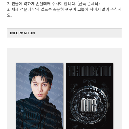
2. 찬물에 약하게 손빨래해 주셔야 합니다. (단독 손세탁)
3. 세제 성분이 남지 않도록 충분히 헹구어 그늘에 뉘어서 말려 주십시
오.
INFORMATION