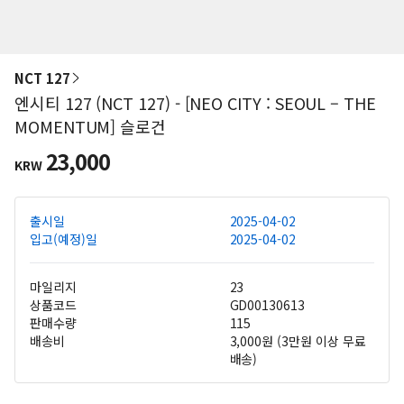
NCT 127
엔시티 127 (NCT 127) - [NEO CITY : SEOUL – THE
MOMENTUM] 슬로건
23,000
KRW
출시일
2025-04-02
입고(예정)일
2025-04-02
마일리지
23
상품코드
GD00130613
판매수량
115
배송비
3,000원 (3만원 이상 무료
배송)