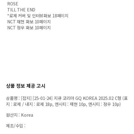
ROSE
TILL THE END
*로제 커버 및 인터뷰화보 18페이지
NCT 재현 화보 10페이지
NCT 정우 화보 10페이지
상품 정보 제공 고시
상품명
:
[잡지] [25-01-24] 지큐 코리아 GQ KOREA 2025.02 C형 (표
지 : 로제 / 내지 : 로제 18p, 엔시티 : 재현 10p, 엔시티 : 정우 10p)
원산지
:
Korea
제조/수입
: