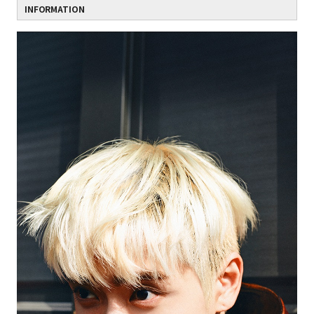
INFORMATION