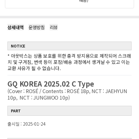
배송)
상세내역
운영방침
리뷰
NOTICE
*
아웃박스는 상품 보호를 위한 충격 방지용으로 제작되어 스크래
치 및 구겨짐, 변색 등이 포장/배송 과정에서 생겨날 수 있고 이는
교환 사유가 될 수 없습니다.
GQ KOREA 2025.02 C Type
(Cover : ROSÉ / Contents : ROSÉ 18p, NCT : JAEHYUN
10p, NCT : JUNGWOO 10p)
PART
출시일 : 2025-01-24