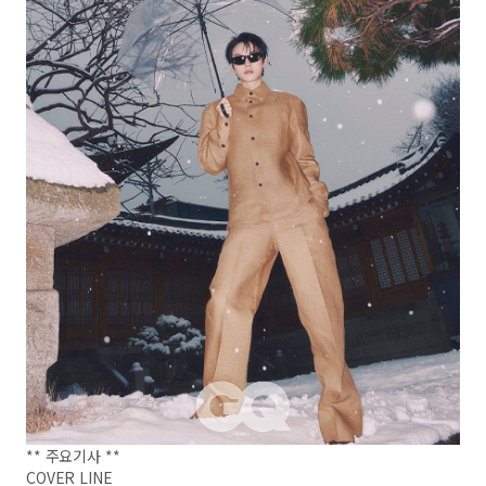
** 주요기사 **
COVER LINE