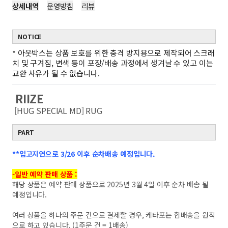
상세내역
운영방침
리뷰
NOTICE
*
아웃박스는 상품 보호를 위한 충격 방지용으로 제작되어 스크래
치 및 구겨짐, 변색 등이 포장/배송 과정에서 생겨날 수 있고 이는
교환 사유가 될 수 없습니다.
RIIZE
[HUG SPECIAL MD] RUG
PART
**입고지연으로 3/26 이후 순차배송 예정입니다.
-일반 예약 판매 상품 :
해당 상품은 예약 판매 상품으로 2025년 3월 4일 이후 순차 배송 될
예정입니다.
여러 상품을 하나의 주문 건으로 결제할 경우, 케타포는 합배송을 원칙
으로 하고 있습니다. (1주문 건 = 1배송)