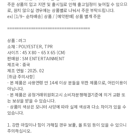
주문 상품의 입고 지연 및 출시일로 인해 출고일정이 늦어질 수 있으므
로, 원치 않으실 경우에는 상품별로 나눠서 주문 부탁드립니다.
ex) [1/9~ 순차배송] 상품 / [예약판매] 상품 별개 주문
===================================
상품 : 러그
소재 : POLYESTER, TPR
사이즈 : 45 X 80 ~ 65 X 65 (CM)
판매원 : SM ENTERTAINMENT
제조국 : 중국
제조 연월 : 2025. 02
[취급 주의사항]
- 본 제품은 사용연령 만 14세 이상 분들을 위한 제품으로, 어린이용이
아닙니다.
- 본 제품은 공정거래위원회고시 소비자분쟁해결기준에 의거 교환 또
는 보상을 받을 수 있습니다.
- 상품의 색상은 모니터 사양에 따라 실제 색상과 다소 차이가 있을 수
있습니다.
1. 강한 마찰이나 힘이 가해질 경우 보풀, 올 트임 등이 있을 수 있으니
주의하십시오.