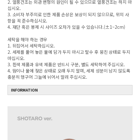
2. 열풍건조는 외관 변형의 원인이 될 수 있으므로 열풍건조는 하지 마
십시오.
3. 소비자 부주의로 인한 제품 손상은 보상이 되지 않으므로, 위의 사
항을 꼭 준수하십시오.
4. 재단 혹은 봉제 시 사이즈 오차가 있을 수 있습니다.(±1~2cm)
세탁을 해야 하는 경우
1. 뒤집어서 세탁하십시오.
2. 세제를 풀어 놓은 물에 담가 두지 마시고 탈수 후 뭉친 상태로 두지
마십시오.
3. 흰색 제품과 유색 제품은 반드시 구분, 별도 세탁하여 주십시오.
4. 땀이나 물에 젖은 상태로 오래 두지 말며, 세제 성분이 남지 않도록
충분히 헹구어 그늘에 뉘어서 말려 주십시오.
INFORMATION