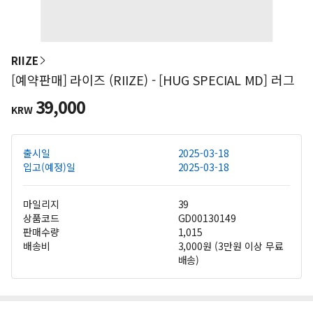
RIIZE
[예약판매] 라이즈 (RIIZE) - [HUG SPECIAL MD] 러그
39,000
KRW
출시일
2025-03-18
입고(예정)일
2025-03-18
마일리지
39
상품코드
GD00130149
판매수량
1,015
배송비
3,000원 (3만원 이상 무료
배송)