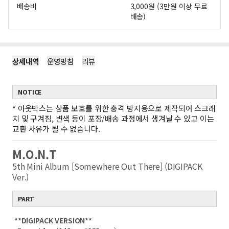
배송비
3,000원 (3만원 이상 무료
배송)
상세내역
운영방침
리뷰
NOTICE
*
아웃박스는 상품 보호를 위한 충격 방지용으로 제작되어 스크래
치 및 구겨짐, 변색 등이 포장/배송 과정에서 생겨날 수 있고 이는
교환 사유가 될 수 없습니다.
M.O.N.T
5th Mini Album [Somewhere Out There] (DIGIPACK
Ver.)
PART
**DIGIPACK VERSION**