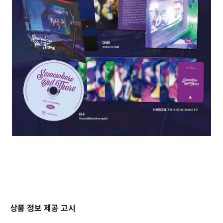
상품 정보 제공 고시