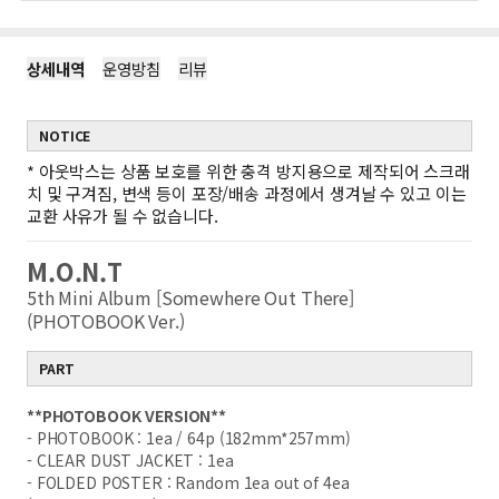
상세내역
운영방침
리뷰
NOTICE
*
아웃박스는 상품 보호를 위한 충격 방지용으로 제작되어 스크래
치 및 구겨짐, 변색 등이 포장/배송 과정에서 생겨날 수 있고 이는
교환 사유가 될 수 없습니다.
M.O.N.T
5th Mini Album [Somewhere Out There]
(PHOTOBOOK Ver.)
PART
**PHOTOBOOK VERSION**
- PHOTOBOOK : 1ea / 64p (182mm*257mm)
- CLEAR DUST JACKET : 1ea
- FOLDED POSTER : Random 1ea out of 4ea