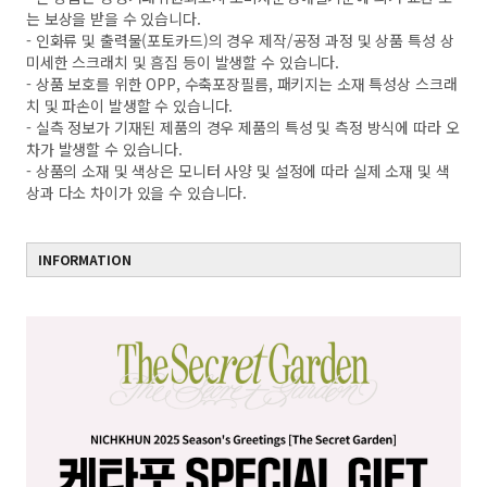
는 보상을 받을 수 있습니다.
- 인화류 및 출력물(포토카드)의 경우 제작/공정 과정 및 상품 특성 상
미세한 스크래치 및 흠집 등이 발생할 수 있습니다.
- 상품 보호를 위한 OPP, 수축포장필름, 패키지는 소재 특성상 스크래
치 및 파손이 발생할 수 있습니다.
- 실측 정보가 기재된 제품의 경우 제품의 특성 및 측정 방식에 따라 오
차가 발생할 수 있습니다.
- 상품의 소재 및 색상은 모니터 사양 및 설정에 따라 실제 소재 및 색
상과 다소 차이가 있을 수 있습니다.
INFORMATION