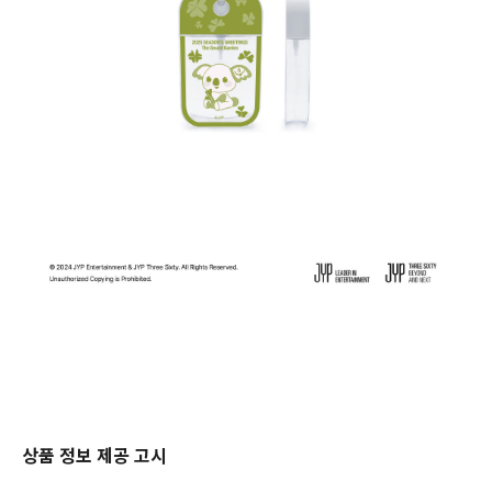
상품 정보 제공 고시