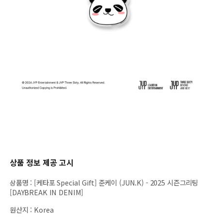
상품 정보 제공 고시
상품명
:
[케타포 Special Gift] 준케이 (JUN.K) - 2025 시즌그리팅
[DAYBREAK IN DENIM]
원산지
:
Korea