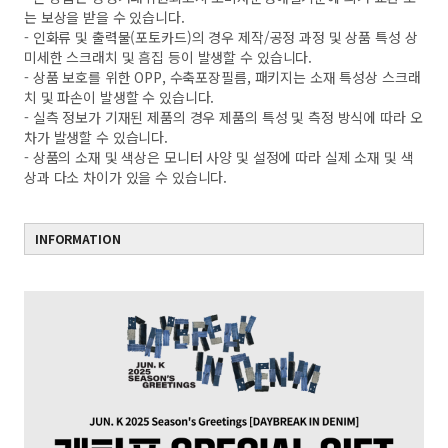
는 보상을 받을 수 있습니다.
- 인화류 및 출력물(포토카드)의 경우 제작/공정 과정 및 상품 특성 상
미세한 스크래치 및 흠집 등이 발생할 수 있습니다.
- 상품 보호를 위한 OPP, 수축포장필름, 패키지는 소재 특성상 스크래
치 및 파손이 발생할 수 있습니다.
- 실측 정보가 기재된 제품의 경우 제품의 특성 및 측정 방식에 따라 오
차가 발생할 수 있습니다.
- 상품의 소재 및 색상은 모니터 사양 및 설정에 따라 실제 소재 및 색
상과 다소 차이가 있을 수 있습니다.
INFORMATION