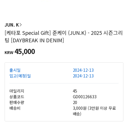
JUN. K
[케타포 Special Gift] 준케이 (JUN.K) - 2025 시즌그리
팅 [DAYBREAK IN DENIM]
45,000
KRW
출시일
2024-12-13
입고(예정)일
2024-12-13
마일리지
45
상품코드
GD00126633
판매수량
20
배송비
3,000원 (3만원 이상 무료
배송)