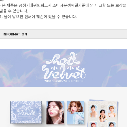
- 본 제품은 공정거래위원회고시 소비자분쟁해결기준에 의거 교환 또는 보상을
받을 수 있습니다.
1. 물에 닿으면 인쇄에 훼손이 있을 수 있습니다.
INFORMATION