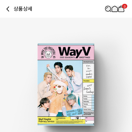
0
상품상세