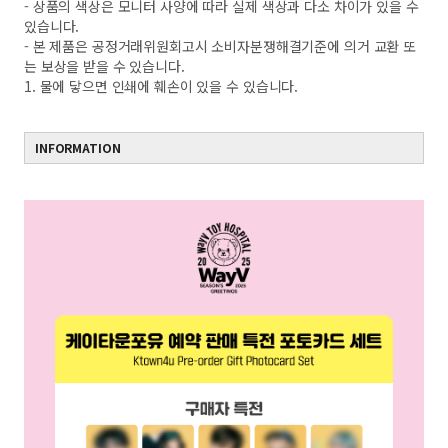
- 상품의 색상은 모니터 사양에 따라 실제 색상과 다소 차이가 있을 수
있습니다.
- 본 제품은 공정거래위원회고시 소비자분쟁해결기준에 의거 교환 또
는 보상을 받을 수 있습니다.
1. 물에 닿으면 인쇄에 훼손이 있을 수 있습니다.
INFORMATION