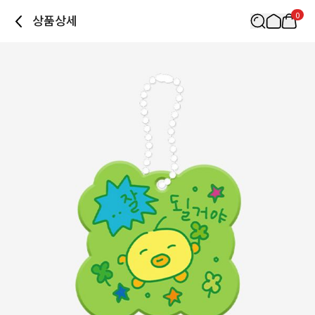
0
상품상세