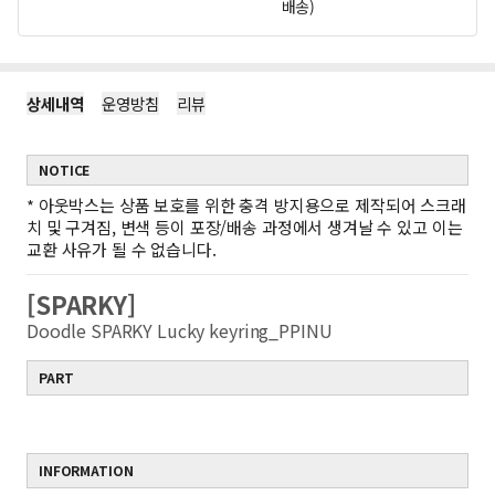
배송)
상세내역
운영방침
리뷰
NOTICE
*
아웃박스는 상품 보호를 위한 충격 방지용으로 제작되어 스크래
치 및 구겨짐, 변색 등이 포장/배송 과정에서 생겨날 수 있고 이는
교환 사유가 될 수 없습니다.
[SPARKY]
Doodle SPARKY Lucky keyring_PPINU
PART
INFORMATION